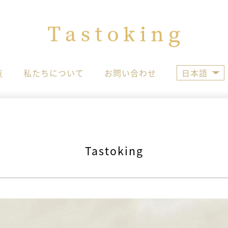
覧
私たちについて
お問い合わせ
日本語
Tastoking