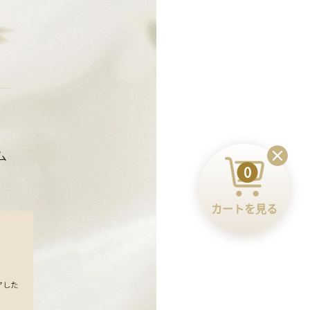
0
カートを見る